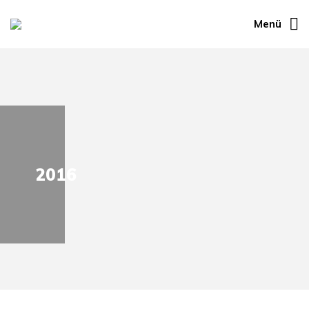
Menü
2016