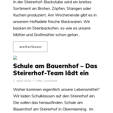
In der Steirerhof-Backstube wird ein breites
Sortiment an Broten, Zöpfen, Stangen oder
Kuchen produziert. Am Wochenende gibt es in
unserem Hofladele frische Backwaren. Wir
backen im Steinbackofen, so wie es unsere
Mütter und Großmütter schon getan...
weiterlesen
Schule am Bauernhof – Das
Steirerhof-Team lädt ein
1. April 2016
2 Min. Lesezeit
Woher kommen eigentlich unsere Lebensmittel?
Wir laden Schulklassen auf den Steirerhof ein.
Die sollen das herausfinden. Schule am
Bauernhof am Steirerhof in Obermieming. Im