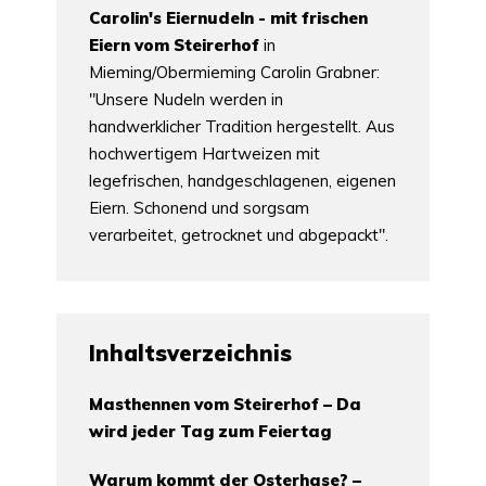
Carolin's Eiernudeln - mit frischen
Eiern vom Steirerhof
in
Mieming/Obermieming Carolin Grabner:
"Unsere Nudeln werden in
handwerklicher Tradition hergestellt. Aus
hochwertigem Hartweizen mit
legefrischen, handgeschlagenen, eigenen
Eiern. Schonend und sorgsam
verarbeitet, getrocknet und abgepackt".
Inhaltsverzeichnis
Masthennen vom Steirerhof – Da
wird jeder Tag zum Feiertag
Warum kommt der Osterhase? –