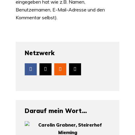
eingegeben hat wie z.B. Namen,
Benutzernamen, E-Mail-Adresse und den
Kommentar selbst).
Netzwerk
Darauf mein Wort…