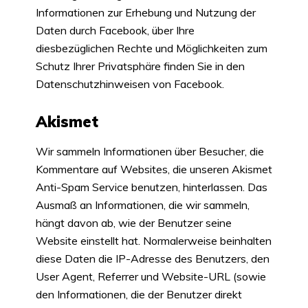
Informationen zur Erhebung und Nutzung der
Daten durch Facebook, über Ihre
diesbezüglichen Rechte und Möglichkeiten zum
Schutz Ihrer Privatsphäre finden Sie in den
Datenschutzhinweisen von Facebook.
Akismet
Wir sammeln Informationen über Besucher, die
Kommentare auf Websites, die unseren Akismet
Anti-Spam Service benutzen, hinterlassen. Das
Ausmaß an Informationen, die wir sammeln,
hängt davon ab, wie der Benutzer seine
Website einstellt hat. Normalerweise beinhalten
diese Daten die IP-Adresse des Benutzers, den
User Agent, Referrer und Website-URL (sowie
den Informationen, die der Benutzer direkt