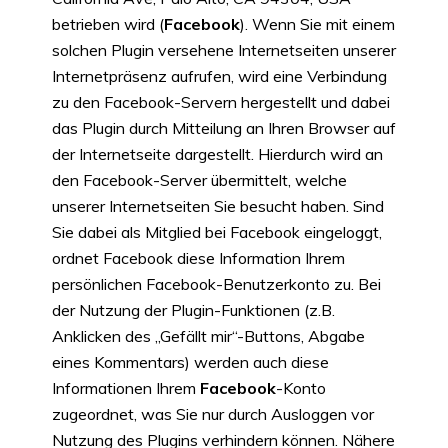
betrieben wird (
Facebook
). Wenn Sie mit einem
solchen Plugin versehene Internetseiten unserer
Internetpräsenz aufrufen, wird eine Verbindung
zu den Facebook-Servern hergestellt und dabei
das Plugin durch Mitteilung an Ihren Browser auf
der Internetseite dargestellt. Hierdurch wird an
den Facebook-Server übermittelt, welche
unserer Internetseiten Sie besucht haben. Sind
Sie dabei als Mitglied bei Facebook eingeloggt,
ordnet Facebook diese Information Ihrem
persönlichen Facebook-Benutzerkonto zu. Bei
der Nutzung der Plugin-Funktionen (z.B.
Anklicken des „Gefällt mir“-Buttons, Abgabe
eines Kommentars) werden auch diese
Informationen Ihrem
Facebook
-Konto
zugeordnet, was Sie nur durch Ausloggen vor
Nutzung des Plugins verhindern können. Nähere