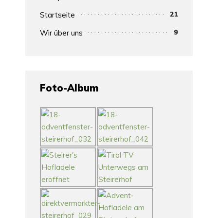
21
Startseite
9
Wir über uns
Foto-Album