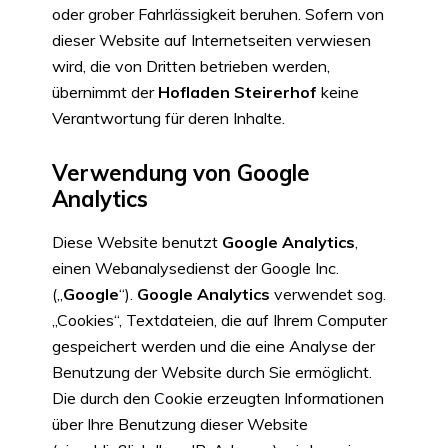
oder grober Fahrlässigkeit beruhen. Sofern von
dieser Website auf Internetseiten verwiesen
wird, die von Dritten betrieben werden,
übernimmt der
Hofladen Steirerhof
keine
Verantwortung für deren Inhalte.
Verwendung von Google
Analytics
Diese Website benutzt
Google Analytics
,
einen Webanalysedienst der Google Inc.
(„
Google
“).
Google Analytics
verwendet sog.
„Cookies“, Textdateien, die auf Ihrem Computer
gespeichert werden und die eine Analyse der
Benutzung der Website durch Sie ermöglicht.
Die durch den Cookie erzeugten Informationen
über Ihre Benutzung dieser Website