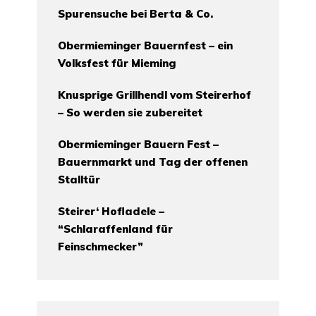
Spurensuche bei Berta & Co.
Obermieminger Bauernfest – ein
Volksfest für Mieming
Knusprige Grillhendl vom Steirerhof
– So werden sie zubereitet
Obermieminger Bauern Fest –
Bauernmarkt und Tag der offenen
Stalltür
Steirer‘ Hofladele –
“Schlaraffenland für
Feinschmecker”