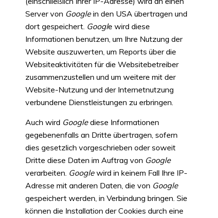
(einschließlich Ihrer IP-Adresse) wird an einen
Server von
Google
in den USA übertragen und
dort gespeichert.
Googl
e wird diese
Informationen benutzen, um Ihre Nutzung der
Website auszuwerten, um Reports über die
Websiteaktivitäten für die Websitebetreiber
zusammenzustellen und um weitere mit der
Website-Nutzung und der Internetnutzung
verbundene Dienstleistungen zu erbringen.
Auch wird
Google
diese Informationen
gegebenenfalls an Dritte übertragen, sofern
dies gesetzlich vorgeschrieben oder soweit
Dritte diese Daten im Auftrag von
Google
verarbeiten.
Google
wird in keinem Fall Ihre IP-
Adresse mit anderen Daten, die von
Google
gespeichert werden, in Verbindung bringen. Sie
können die Installation der Cookies durch eine