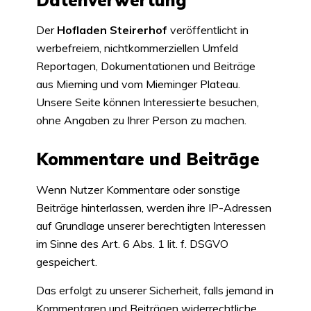
Der
Hofladen Steirerhof
veröffentlicht in
werbefreiem, nichtkommerziellen Umfeld
Reportagen, Dokumentationen und Beiträge
aus Mieming und vom Mieminger Plateau.
Unsere Seite können Interessierte besuchen,
ohne Angaben zu Ihrer Person zu machen.
Kommentare und Beiträge
Wenn Nutzer Kommentare oder sonstige
Beiträge hinterlassen, werden ihre IP-Adressen
auf Grundlage unserer berechtigten Interessen
im Sinne des Art. 6 Abs. 1 lit. f. DSGVO
gespeichert.
Das erfolgt zu unserer Sicherheit, falls jemand in
Kommentaren und Beiträgen widerrechtliche