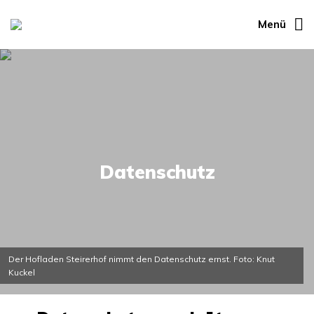
Menü
Datenschutz
Der Hofladen Steirerhof nimmt den Datenschutz ernst. Foto: Knut
Kuckel