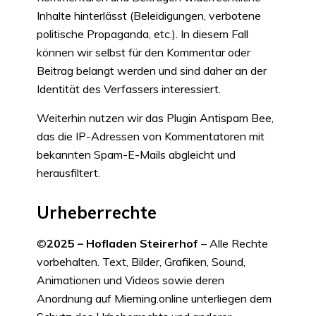
Inhalte hinterlässt (Beleidigungen, verbotene
politische Propaganda, etc.). In diesem Fall
können wir selbst für den Kommentar oder
Beitrag belangt werden und sind daher an der
Identität des Verfassers interessiert.
Weiterhin nutzen wir das Plugin Antispam Bee,
das die IP-Adressen von Kommentatoren mit
bekannten Spam-E-Mails abgleicht und
herausfiltert.
Urheberrechte
©
2025 – Hofladen Steirerhof
– Alle Rechte
vorbehalten. Text, Bilder, Grafiken, Sound,
Animationen und Videos sowie deren
Anordnung auf Mieming.online unterliegen dem