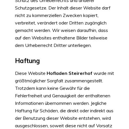
Schutz des Urheberrechts und anderer
Schutzgesetze. Der Inhalt dieser Website darf
nicht zu kommerziellen Zwecken kopiert,
verbreitet, verändert oder Dritten zugänglich
gemacht werden. Wir weisen daraufhin, dass
auf den Websites enthaltene Bilder teilweise
dem Urheberrecht Dritter unterliegen.
Haftung
Diese Website
Hofladen Steirerhof
wurde mit
größtmöglicher Sorgfalt zusammengestellt.
Trotzdem kann keine Gewähr für die
Fehlerfreiheit und Genauigkeit der enthaltenen
Informationen übernommen werden. Jegliche
Haftung für Schäden, die direkt oder indirekt aus
der Benutzung dieser Website entstehen, wird
ausgeschlossen, soweit diese nicht auf Vorsatz