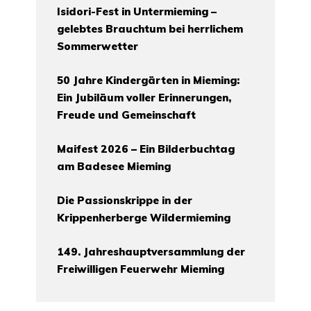
Isidori-Fest in Untermieming –
gelebtes Brauchtum bei herrlichem
Sommerwetter
50 Jahre Kindergärten in Mieming:
Ein Jubiläum voller Erinnerungen,
Freude und Gemeinschaft
Maifest 2026 – Ein Bilderbuchtag
am Badesee Mieming
Die Passionskrippe in der
Krippenherberge Wildermieming
149. Jahreshauptversammlung der
Freiwilligen Feuerwehr Mieming