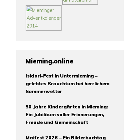
Mieming.online
Isidori-Fest in Untermieming –
gelebtes Brauchtum bei herrlichem
Sommerwetter
50 Jahre Kindergärten in Mieming:
Ein Jubiläum voller Erinnerungen,
Freude und Gemeinschaft
Maifest 2026 – Ein Bilderbuchtag