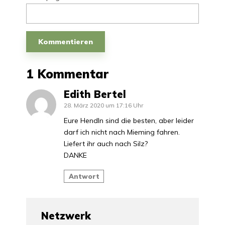
1 Kommentar
Edith Bertel
28. März 2020 um 17:16 Uhr
Eure Hendln sind die besten, aber leider
darf ich nicht nach Mieming fahren.
Liefert ihr auch nach Silz?
DANKE
Antwort
Netzwerk