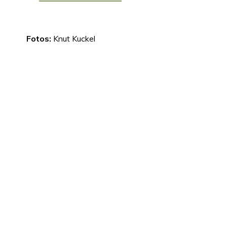
Fotos:
Knut Kuckel