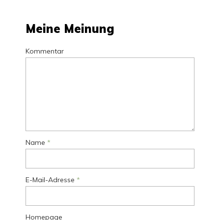
Meine Meinung
Kommentar
Name
*
E-Mail-Adresse
*
Homepage