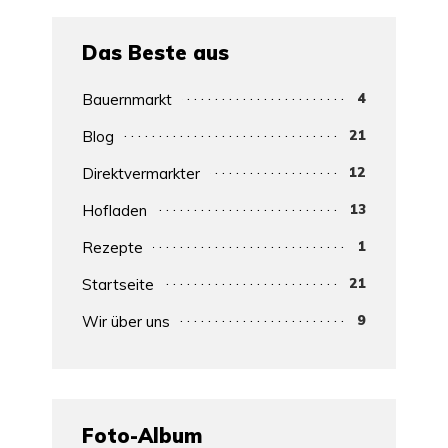
Das Beste aus
4
Bauernmarkt
21
Blog
12
Direktvermarkter
13
Hofladen
1
Rezepte
21
Startseite
9
Wir über uns
Foto-Album