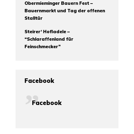
Obermieminger Bauern Fest –
Bauernmarkt und Tag der offenen
Stalltür
Steirer‘ Hofladele –
“Schlaraffenland für
Feinschmecker”
Facebook
Facebook