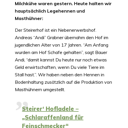
Milchkühe waren gestern. Heute halten wir
hauptsächlich Legehennen und
Masthühner:
Der Steirerhof ist ein Nebenerwerbshof.
Andreas “Andi” Grabner übernahm den Hof im
jugendlichen Alter von 17 Jahren. “Am Anfang
wurden am Hof Schafe gehalten”, sagt Bauer
Andi, “damit kannst Du heute nur noch etwas
Geld erwirtschaften, wenn Du viele Tiere im
Stall hast.”. Wir haben neben den Hennen in
Bodenhaltung zusätzlich auf die Produktion von
Masthühnern umgestellt.
Steirer‘ Hofladele –
„Schlaraffenland für
Feinschmecker“