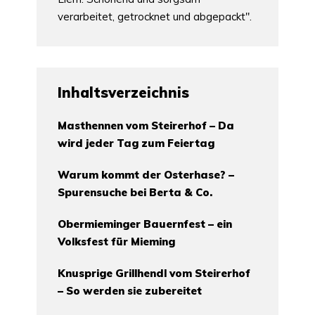
verarbeitet, getrocknet und abgepackt".
Inhaltsverzeichnis
Masthennen vom Steirerhof – Da
wird jeder Tag zum Feiertag
Warum kommt der Osterhase? –
Spurensuche bei Berta & Co.
Obermieminger Bauernfest – ein
Volksfest für Mieming
Knusprige Grillhendl vom Steirerhof
– So werden sie zubereitet