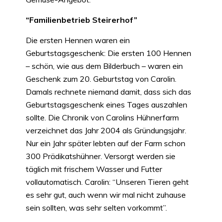
“Familienbetrieb Steirerhof”
Die ersten Hennen waren ein
Geburtstagsgeschenk: Die ersten 100 Hennen
– schön, wie aus dem Bilderbuch – waren ein
Geschenk zum 20. Geburtstag von Carolin.
Damals rechnete niemand damit, dass sich das
Geburtstagsgeschenk eines Tages auszahlen
sollte. Die Chronik von Carolins Hühnerfarm
verzeichnet das Jahr 2004 als Gründungsjahr.
Nur ein Jahr später lebten auf der Farm schon
300 Prädikatshühner. Versorgt werden sie
täglich mit frischem Wasser und Futter
vollautomatisch. Carolin: “Unseren Tieren geht
es sehr gut, auch wenn wir mal nicht zuhause
sein sollten, was sehr selten vorkommt”.