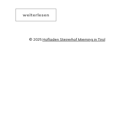
weiterlesen
© 2025
Hofladen Steirerhof Mieming in Tirol