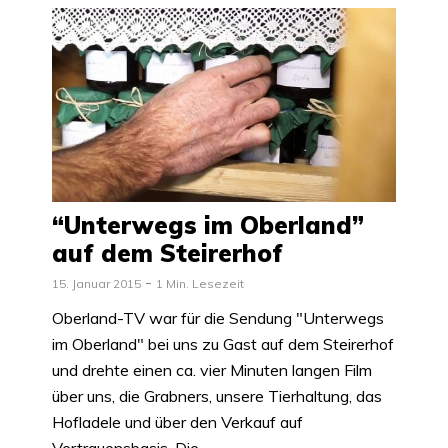
“Unterwegs im Oberland”
auf dem Steirerhof
15. Januar 2015
1 Min. Lesezeit
Oberland-TV war für die Sendung "Unterwegs
im Oberland" bei uns zu Gast auf dem Steirerhof
und drehte einen ca. vier Minuten langen Film
über uns, die Grabners, unsere Tierhaltung, das
Hofladele und über den Verkauf auf